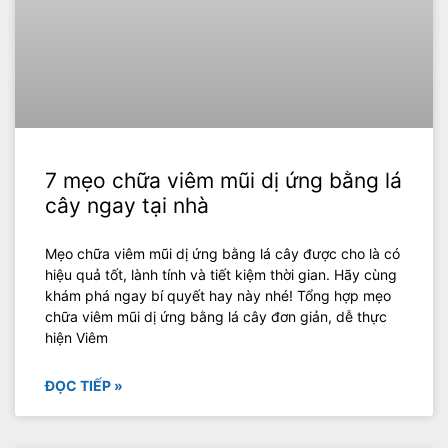
7 mẹo chữa viêm mũi dị ứng bằng lá
cây ngay tại nhà
Mẹo chữa viêm mũi dị ứng bằng lá cây được cho là có
hiệu quả tốt, lành tính và tiết kiệm thời gian. Hãy cùng
khám phá ngay bí quyết hay này nhé! Tổng hợp mẹo
chữa viêm mũi dị ứng bằng lá cây đơn giản, dễ thực
hiện Viêm
ĐỌC TIẾP »