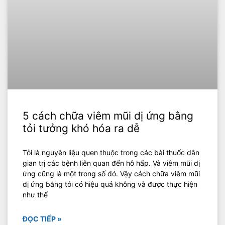
5 cách chữa viêm mũi dị ứng bằng
tỏi tưởng khó hóa ra dễ
Tỏi là nguyên liệu quen thuộc trong các bài thuốc dân
gian trị các bệnh liên quan đến hô hấp. Và viêm mũi dị
ứng cũng là một trong số đó. Vậy cách chữa viêm mũi
dị ứng bằng tỏi có hiệu quả không và được thực hiện
như thế
ĐỌC TIẾP »