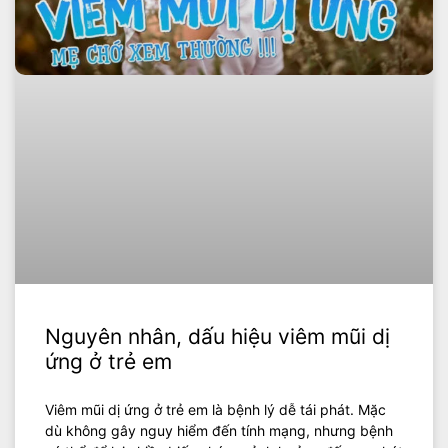
Nguyên nhân, dấu hiệu viêm mũi dị
ứng ở trẻ em
Viêm mũi dị ứng ở trẻ em là bệnh lý dễ tái phát. Mặc
dù không gây nguy hiểm đến tính mạng, nhưng bệnh