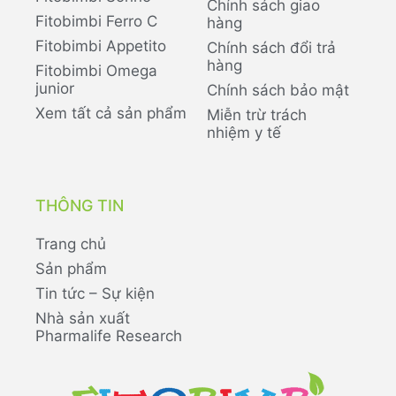
Chính sách giao
Fitobimbi Ferro C
hàng
Fitobimbi Appetito
Chính sách đổi trả
hàng
Fitobimbi Omega
junior
Chính sách bảo mật
Xem tất cả sản phẩm
Miễn trừ trách
nhiệm y tế
THÔNG TIN
Trang chủ
Sản phẩm
Tin tức – Sự kiện
Nhà sản xuất
Pharmalife Research