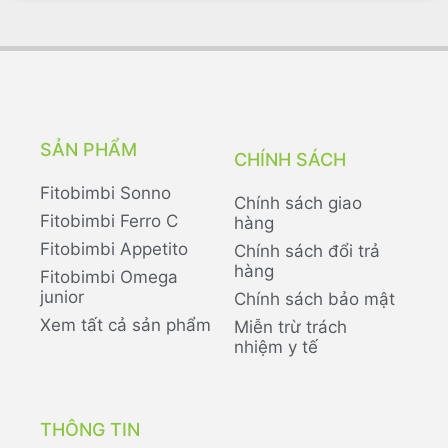
SẢN PHẨM
CHÍNH SÁCH
Fitobimbi Sonno
Chính sách giao
Fitobimbi Ferro C
hàng
Fitobimbi Appetito
Chính sách đổi trả
hàng
Fitobimbi Omega
junior
Chính sách bảo mật
Xem tất cả sản phẩm
Miễn trừ trách
nhiệm y tế
THÔNG TIN