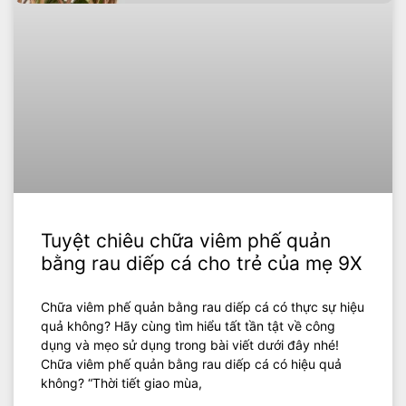
Tuyệt chiêu chữa viêm phế quản
bằng rau diếp cá cho trẻ của mẹ 9X
Chữa viêm phế quản bằng rau diếp cá có thực sự hiệu
quả không? Hãy cùng tìm hiểu tất tần tật về công
dụng và mẹo sử dụng trong bài viết dưới đây nhé!
Chữa viêm phế quản bằng rau diếp cá có hiệu quả
không? “Thời tiết giao mùa,