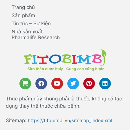
Trang chủ
Sản phẩm
Tin tức – Sự kiện
Nhà sản xuất
Pharmalife Research
Thực phẩm này không phải là thuốc, không có tác
dụng thay thế thuốc chữa bệnh.
Sitemap:
https://fitobimbi.vn/sitemap_index.xml