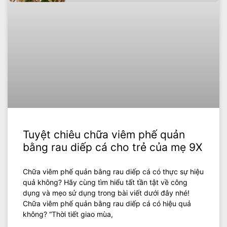
Tuyệt chiêu chữa viêm phế quản
bằng rau diếp cá cho trẻ của mẹ 9X
Chữa viêm phế quản bằng rau diếp cá có thực sự hiệu
quả không? Hãy cùng tìm hiểu tất tần tật về công
dụng và mẹo sử dụng trong bài viết dưới đây nhé!
Chữa viêm phế quản bằng rau diếp cá có hiệu quả
không? “Thời tiết giao mùa,