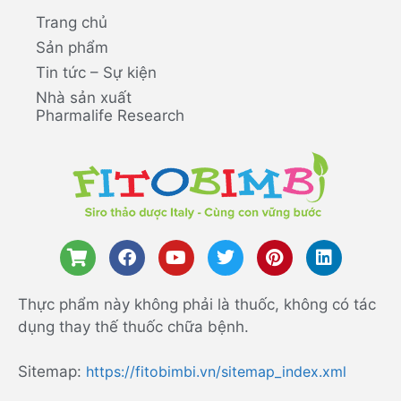
Trang chủ
Sản phẩm
Tin tức – Sự kiện
Nhà sản xuất
Pharmalife Research
Thực phẩm này không phải là thuốc, không có tác
dụng thay thế thuốc chữa bệnh.
Sitemap:
https://fitobimbi.vn/sitemap_index.xml