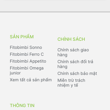
SẢN PHẨM
CHÍNH SÁCH
Fitobimbi Sonno
Chính sách giao
Fitobimbi Ferro C
hàng
Fitobimbi Appetito
Chính sách đổi trả
hàng
Fitobimbi Omega
junior
Chính sách bảo mật
Xem tất cả sản phẩm
Miễn trừ trách
nhiệm y tế
THÔNG TIN