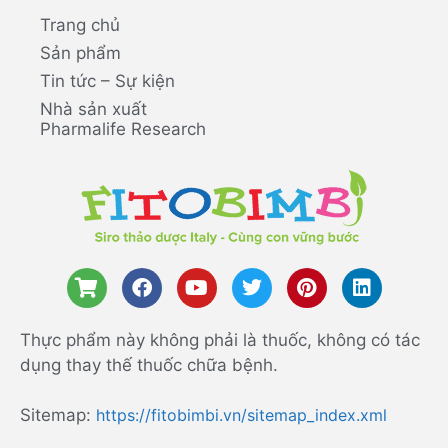
Trang chủ
Sản phẩm
Tin tức – Sự kiện
Nhà sản xuất
Pharmalife Research
Thực phẩm này không phải là thuốc, không có tác
dụng thay thế thuốc chữa bệnh.
Sitemap:
https://fitobimbi.vn/sitemap_index.xml