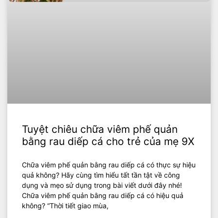
Tuyệt chiêu chữa viêm phế quản
bằng rau diếp cá cho trẻ của mẹ 9X
Chữa viêm phế quản bằng rau diếp cá có thực sự hiệu
quả không? Hãy cùng tìm hiểu tất tần tật về công
dụng và mẹo sử dụng trong bài viết dưới đây nhé!
Chữa viêm phế quản bằng rau diếp cá có hiệu quả
không? “Thời tiết giao mùa,