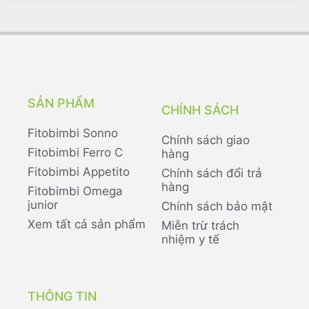
SẢN PHẨM
CHÍNH SÁCH
Fitobimbi Sonno
Chính sách giao
Fitobimbi Ferro C
hàng
Fitobimbi Appetito
Chính sách đổi trả
hàng
Fitobimbi Omega
junior
Chính sách bảo mật
Xem tất cả sản phẩm
Miễn trừ trách
nhiệm y tế
THÔNG TIN