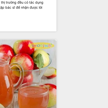
 thị trường đều có tác dụng
ặp bác sĩ để nhận được lời