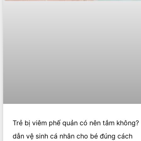
Trẻ bị viêm phế quản có nên tắm không
dẫn vệ sinh cá nhân cho bé đúng cách