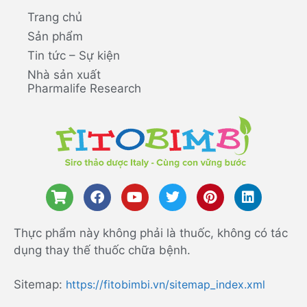
Trang chủ
Sản phẩm
Tin tức – Sự kiện
Nhà sản xuất
Pharmalife Research
Thực phẩm này không phải là thuốc, không có tác
dụng thay thế thuốc chữa bệnh.
Sitemap:
https://fitobimbi.vn/sitemap_index.xml