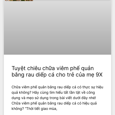
Tuyệt chiêu chữa viêm phế quản
bằng rau diếp cá cho trẻ của mẹ 9X
Chữa viêm phế quản bằng rau diếp cá có thực sự hiệu
quả không? Hãy cùng tìm hiểu tất tần tật về công
dụng và mẹo sử dụng trong bài viết dưới đây nhé!
Chữa viêm phế quản bằng rau diếp cá có hiệu quả
không? “Thời tiết giao mùa,