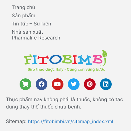
Trang chủ
Sản phẩm
Tin tức – Sự kiện
Nhà sản xuất
Pharmalife Research
Thực phẩm này không phải là thuốc, không có tác
dụng thay thế thuốc chữa bệnh.
Sitemap:
https://fitobimbi.vn/sitemap_index.xml