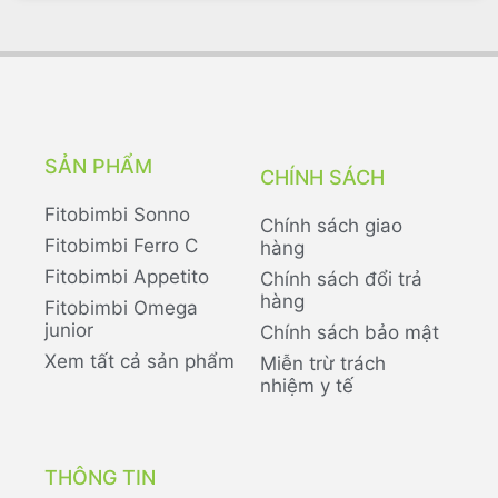
SẢN PHẨM
CHÍNH SÁCH
Fitobimbi Sonno
Chính sách giao
Fitobimbi Ferro C
hàng
Fitobimbi Appetito
Chính sách đổi trả
hàng
Fitobimbi Omega
junior
Chính sách bảo mật
Xem tất cả sản phẩm
Miễn trừ trách
nhiệm y tế
THÔNG TIN