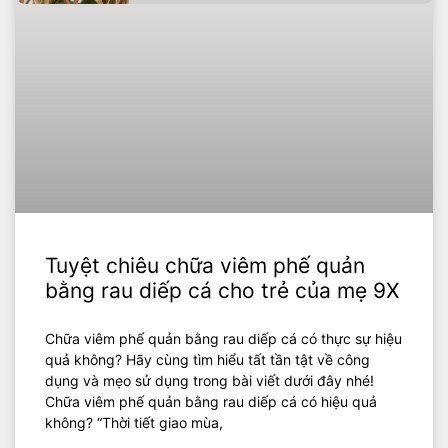
Tuyệt chiêu chữa viêm phế quản
bằng rau diếp cá cho trẻ của mẹ 9X
Chữa viêm phế quản bằng rau diếp cá có thực sự hiệu
quả không? Hãy cùng tìm hiểu tất tần tật về công
dụng và mẹo sử dụng trong bài viết dưới đây nhé!
Chữa viêm phế quản bằng rau diếp cá có hiệu quả
không? “Thời tiết giao mùa,