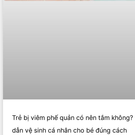
Trẻ bị viêm phế quản có nên tắm không
dẫn vệ sinh cá nhân cho bé đúng cách