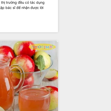
 thị trường đều có tác dụng
ặp bác sĩ để nhận được lời