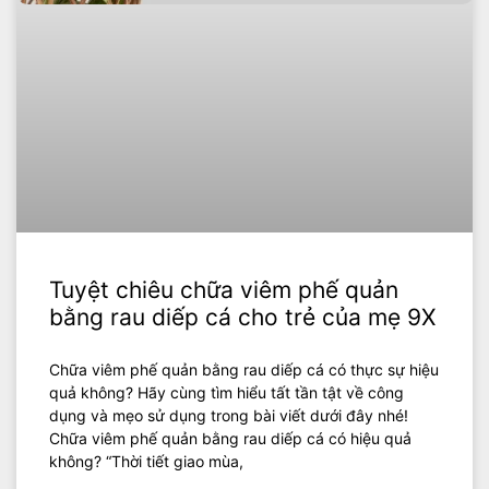
Tuyệt chiêu chữa viêm phế quản
bằng rau diếp cá cho trẻ của mẹ 9X
Chữa viêm phế quản bằng rau diếp cá có thực sự hiệu
quả không? Hãy cùng tìm hiểu tất tần tật về công
dụng và mẹo sử dụng trong bài viết dưới đây nhé!
Chữa viêm phế quản bằng rau diếp cá có hiệu quả
không? “Thời tiết giao mùa,