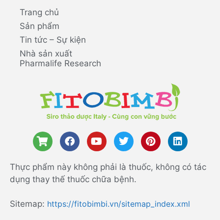
Trang chủ
Sản phẩm
Tin tức – Sự kiện
Nhà sản xuất
Pharmalife Research
Thực phẩm này không phải là thuốc, không có tác
dụng thay thế thuốc chữa bệnh.
Sitemap:
https://fitobimbi.vn/sitemap_index.xml