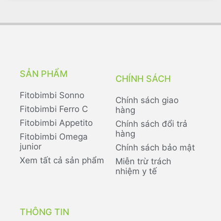
SẢN PHẨM
CHÍNH SÁCH
Fitobimbi Sonno
Chính sách giao
Fitobimbi Ferro C
hàng
Fitobimbi Appetito
Chính sách đổi trả
hàng
Fitobimbi Omega
junior
Chính sách bảo mật
Xem tất cả sản phẩm
Miễn trừ trách
nhiệm y tế
THÔNG TIN