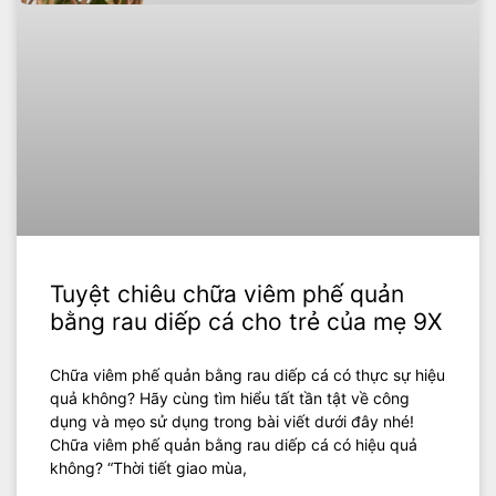
Tuyệt chiêu chữa viêm phế quản
bằng rau diếp cá cho trẻ của mẹ 9X
Chữa viêm phế quản bằng rau diếp cá có thực sự hiệu
quả không? Hãy cùng tìm hiểu tất tần tật về công
dụng và mẹo sử dụng trong bài viết dưới đây nhé!
Chữa viêm phế quản bằng rau diếp cá có hiệu quả
không? “Thời tiết giao mùa,