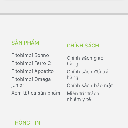
SẢN PHẨM
CHÍNH SÁCH
Fitobimbi Sonno
Chính sách giao
Fitobimbi Ferro C
hàng
Fitobimbi Appetito
Chính sách đổi trả
hàng
Fitobimbi Omega
junior
Chính sách bảo mật
Xem tất cả sản phẩm
Miễn trừ trách
nhiệm y tế
THÔNG TIN