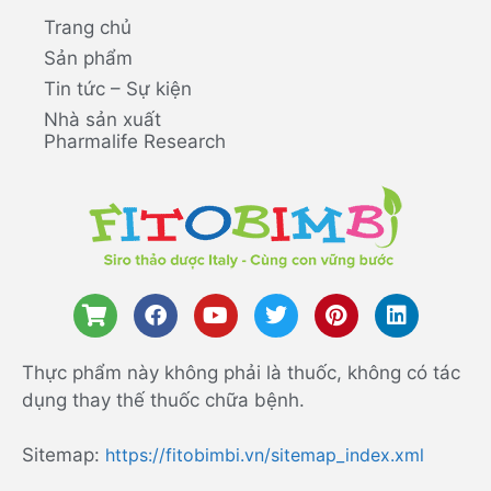
Trang chủ
Sản phẩm
Tin tức – Sự kiện
Nhà sản xuất
Pharmalife Research
Thực phẩm này không phải là thuốc, không có tác
dụng thay thế thuốc chữa bệnh.
Sitemap:
https://fitobimbi.vn/sitemap_index.xml