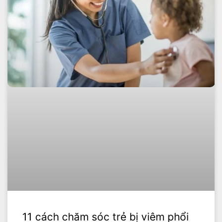
11 cách chăm sóc trẻ bị viêm phổi