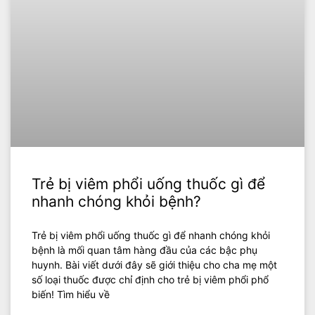
Trẻ bị viêm phổi uống thuốc gì để
nhanh chóng khỏi bệnh?
Trẻ bị viêm phổi uống thuốc gì để nhanh chóng khỏi
bệnh là mối quan tâm hàng đầu của các bậc phụ
huynh. Bài viết dưới đây sẽ giới thiệu cho cha mẹ một
số loại thuốc được chỉ định cho trẻ bị viêm phổi phổ
biến! Tìm hiểu về