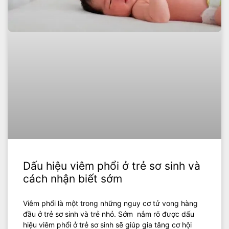
Dấu hiệu viêm phổi ở trẻ sơ sinh và
cách nhận biết sớm
Viêm phổi là một trong những nguy cơ tử vong hàng
đầu ở trẻ sơ sinh và trẻ nhỏ. Sớm nắm rõ được dấu
hiệu viêm phổi ở trẻ sơ sinh sẽ giúp gia tăng cơ hội