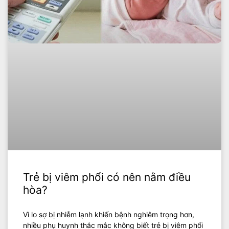
Trẻ bị viêm phổi có nên nằm điều
hòa?
Vì lo sợ bị nhiễm lạnh khiến bệnh nghiêm trọng hơn,
nhiều phụ huynh thắc mắc không biết trẻ bị viêm phổi