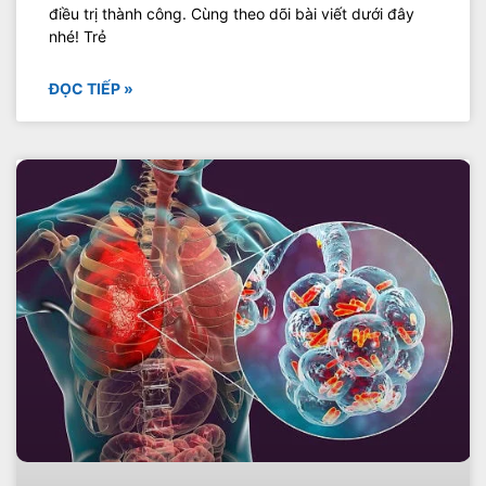
điều trị thành công. Cùng theo dõi bài viết dưới đây
nhé! Trẻ
ĐỌC TIẾP »