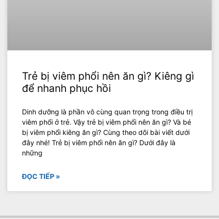
Trẻ bị viêm phổi nên ăn gì? Kiêng gì
để nhanh phục hồi
Dinh dưỡng là phần vô cùng quan trọng trong điều trị
viêm phổi ở trẻ. Vậy trẻ bị viêm phổi nên ăn gì? Và bé
bị viêm phổi kiêng ăn gì? Cùng theo dõi bài viết dưới
đây nhé! Trẻ bị viêm phổi nên ăn gì? Dưới đây là
những
ĐỌC TIẾP »