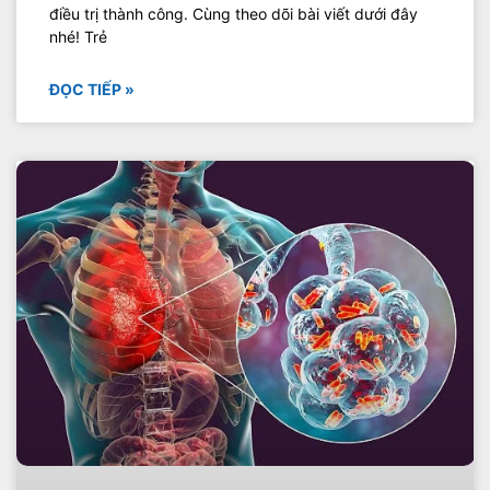
điều trị thành công. Cùng theo dõi bài viết dưới đây
nhé! Trẻ
ĐỌC TIẾP »