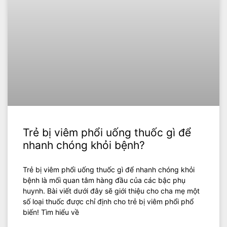
Trẻ bị viêm phổi uống thuốc gì để
nhanh chóng khỏi bệnh?
Trẻ bị viêm phổi uống thuốc gì để nhanh chóng khỏi
bệnh là mối quan tâm hàng đầu của các bậc phụ
huynh. Bài viết dưới đây sẽ giới thiệu cho cha mẹ một
số loại thuốc được chỉ định cho trẻ bị viêm phổi phổ
biến! Tìm hiểu về