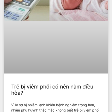
Trẻ bị viêm phổi có nên nằm điều
hòa?
Vì lo sợ bị nhiễm lạnh khiến bệnh nghiêm trọng hơn,
nhiều phụ huynh thắc mắc không biết trẻ bị viêm phổi