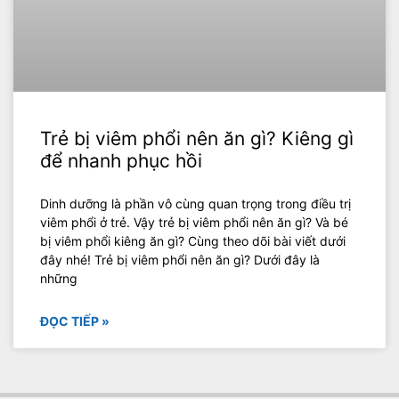
Trẻ bị viêm phổi nên ăn gì? Kiêng gì
để nhanh phục hồi
Dinh dưỡng là phần vô cùng quan trọng trong điều trị
viêm phổi ở trẻ. Vậy trẻ bị viêm phổi nên ăn gì? Và bé
bị viêm phổi kiêng ăn gì? Cùng theo dõi bài viết dưới
đây nhé! Trẻ bị viêm phổi nên ăn gì? Dưới đây là
những
ĐỌC TIẾP »