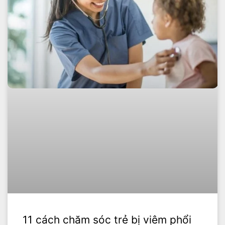
11 cách chăm sóc trẻ bị viêm phổi