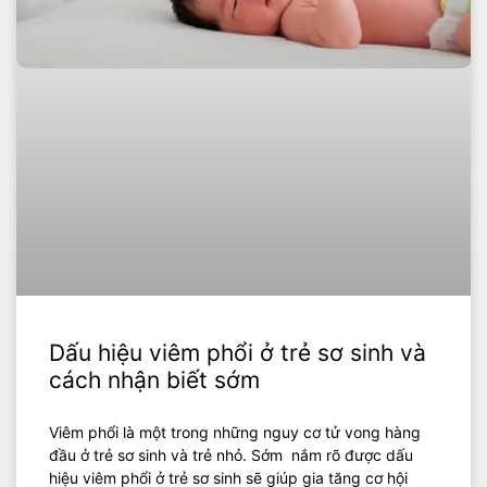
Dấu hiệu viêm phổi ở trẻ sơ sinh và
cách nhận biết sớm
Viêm phổi là một trong những nguy cơ tử vong hàng
đầu ở trẻ sơ sinh và trẻ nhỏ. Sớm nắm rõ được dấu
hiệu viêm phổi ở trẻ sơ sinh sẽ giúp gia tăng cơ hội