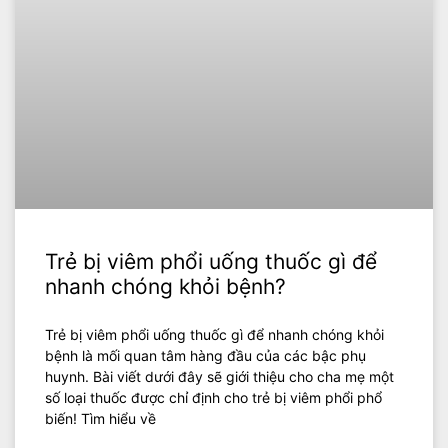
Trẻ bị viêm phổi uống thuốc gì để
nhanh chóng khỏi bệnh?
Trẻ bị viêm phổi uống thuốc gì để nhanh chóng khỏi
bệnh là mối quan tâm hàng đầu của các bậc phụ
huynh. Bài viết dưới đây sẽ giới thiệu cho cha mẹ một
số loại thuốc được chỉ định cho trẻ bị viêm phổi phổ
biến! Tìm hiểu về