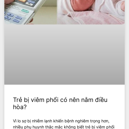
Trẻ bị viêm phổi có nên nằm điều
hòa?
Vì lo sợ bị nhiễm lạnh khiến bệnh nghiêm trọng hơn,
nhiều phụ huynh thắc mắc không biết trẻ bị viêm phổi