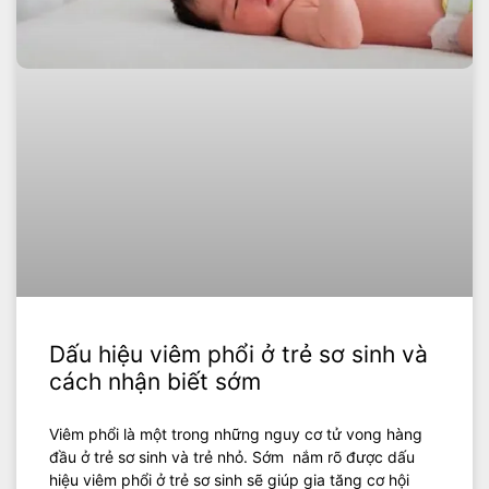
Dấu hiệu viêm phổi ở trẻ sơ sinh và
cách nhận biết sớm
Viêm phổi là một trong những nguy cơ tử vong hàng
đầu ở trẻ sơ sinh và trẻ nhỏ. Sớm nắm rõ được dấu
hiệu viêm phổi ở trẻ sơ sinh sẽ giúp gia tăng cơ hội