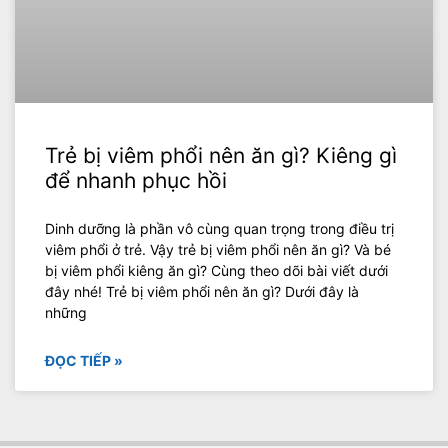
Trẻ bị viêm phổi nên ăn gì? Kiêng gì
để nhanh phục hồi
Dinh dưỡng là phần vô cùng quan trọng trong điều trị
viêm phổi ở trẻ. Vậy trẻ bị viêm phổi nên ăn gì? Và bé
bị viêm phổi kiêng ăn gì? Cùng theo dõi bài viết dưới
đây nhé! Trẻ bị viêm phổi nên ăn gì? Dưới đây là
những
ĐỌC TIẾP »