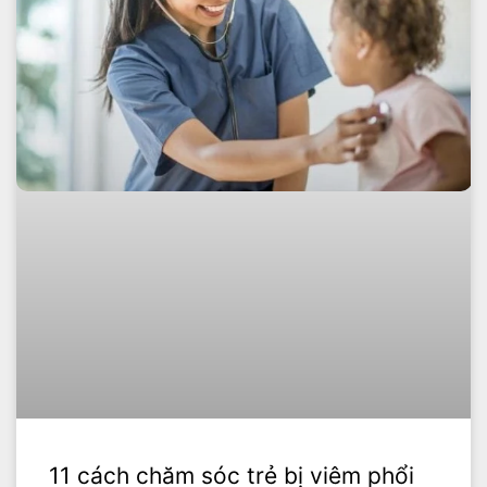
11 cách chăm sóc trẻ bị viêm phổi