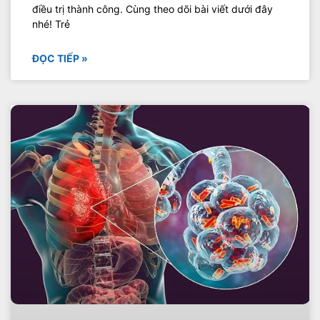
điều trị thành công. Cùng theo dõi bài viết dưới đây
nhé! Trẻ
ĐỌC TIẾP »