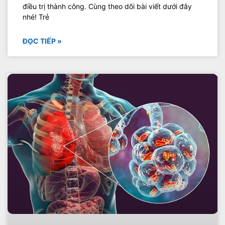
điều trị thành công. Cùng theo dõi bài viết dưới đây
nhé! Trẻ
ĐỌC TIẾP »