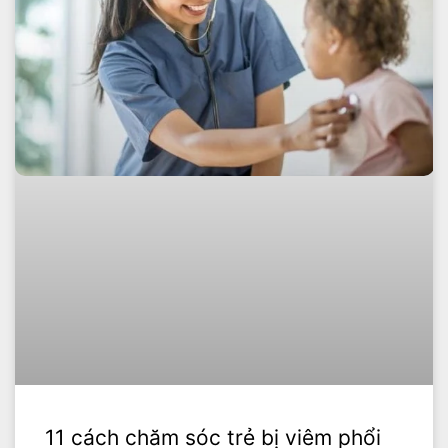
11 cách chăm sóc trẻ bị viêm phổi