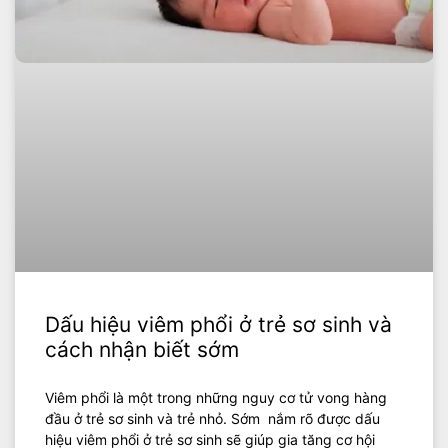
Dấu hiệu viêm phổi ở trẻ sơ sinh và
cách nhận biết sớm
Viêm phổi là một trong những nguy cơ tử vong hàng
đầu ở trẻ sơ sinh và trẻ nhỏ. Sớm nắm rõ được dấu
hiệu viêm phổi ở trẻ sơ sinh sẽ giúp gia tăng cơ hội