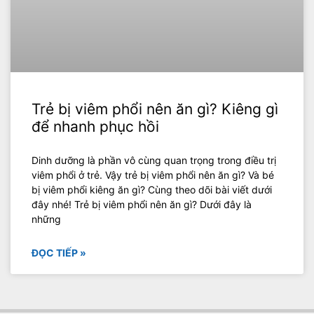
Trẻ bị viêm phổi nên ăn gì? Kiêng gì
để nhanh phục hồi
Dinh dưỡng là phần vô cùng quan trọng trong điều trị
viêm phổi ở trẻ. Vậy trẻ bị viêm phổi nên ăn gì? Và bé
bị viêm phổi kiêng ăn gì? Cùng theo dõi bài viết dưới
đây nhé! Trẻ bị viêm phổi nên ăn gì? Dưới đây là
những
ĐỌC TIẾP »