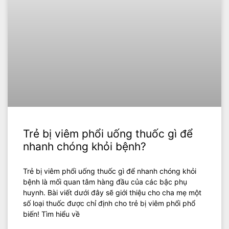
Trẻ bị viêm phổi uống thuốc gì để
nhanh chóng khỏi bệnh?
Trẻ bị viêm phổi uống thuốc gì để nhanh chóng khỏi
bệnh là mối quan tâm hàng đầu của các bậc phụ
huynh. Bài viết dưới đây sẽ giới thiệu cho cha mẹ một
số loại thuốc được chỉ định cho trẻ bị viêm phổi phổ
biến! Tìm hiểu về