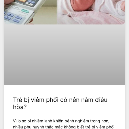
Trẻ bị viêm phổi có nên nằm điều
hòa?
Vì lo sợ bị nhiễm lạnh khiến bệnh nghiêm trọng hơn,
nhiều phụ huynh thắc mắc không biết trẻ bị viêm phổi