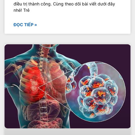
điều trị thành công. Cùng theo dõi bài viết dưới đây
nhé! Trẻ
ĐỌC TIẾP »