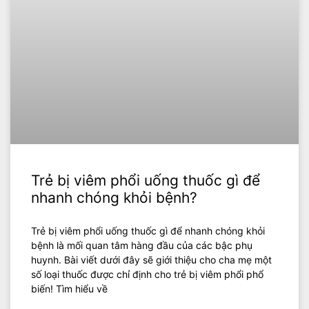
Trẻ bị viêm phổi uống thuốc gì để
nhanh chóng khỏi bệnh?
Trẻ bị viêm phổi uống thuốc gì để nhanh chóng khỏi
bệnh là mối quan tâm hàng đầu của các bậc phụ
huynh. Bài viết dưới đây sẽ giới thiệu cho cha mẹ một
số loại thuốc được chỉ định cho trẻ bị viêm phổi phổ
biến! Tìm hiểu về