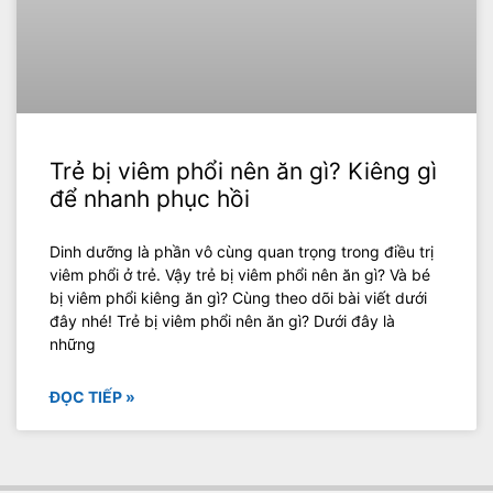
Trẻ bị viêm phổi nên ăn gì? Kiêng gì
để nhanh phục hồi
Dinh dưỡng là phần vô cùng quan trọng trong điều trị
viêm phổi ở trẻ. Vậy trẻ bị viêm phổi nên ăn gì? Và bé
bị viêm phổi kiêng ăn gì? Cùng theo dõi bài viết dưới
đây nhé! Trẻ bị viêm phổi nên ăn gì? Dưới đây là
những
ĐỌC TIẾP »