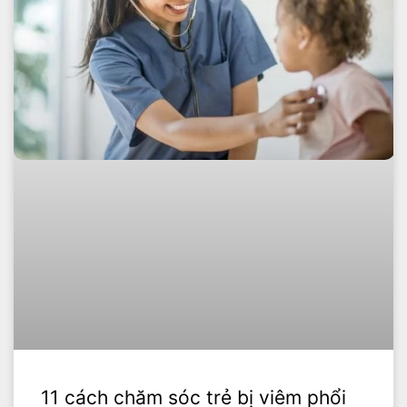
11 cách chăm sóc trẻ bị viêm phổi