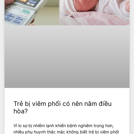
Trẻ bị viêm phổi có nên nằm điều
hòa?
Vì lo sợ bị nhiễm lạnh khiến bệnh nghiêm trọng hơn,
nhiều phụ huynh thắc mắc không biết trẻ bị viêm phổi