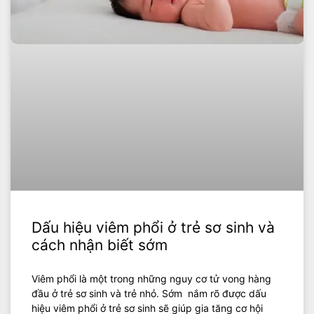
Dấu hiệu viêm phổi ở trẻ sơ sinh và
cách nhận biết sớm
Viêm phổi là một trong những nguy cơ tử vong hàng
đầu ở trẻ sơ sinh và trẻ nhỏ. Sớm nắm rõ được dấu
hiệu viêm phổi ở trẻ sơ sinh sẽ giúp gia tăng cơ hội