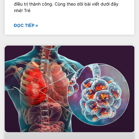
điều trị thành công. Cùng theo dõi bài viết dưới đây
nhé! Trẻ
ĐỌC TIẾP »