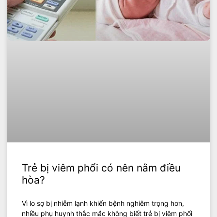
Trẻ bị viêm phổi có nên nằm điều
hòa?
Vì lo sợ bị nhiễm lạnh khiến bệnh nghiêm trọng hơn,
nhiều phụ huynh thắc mắc không biết trẻ bị viêm phổi