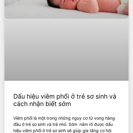
Dấu hiệu viêm phổi ở trẻ sơ sinh và
cách nhận biết sớm
Viêm phổi là một trong những nguy cơ tử vong hàng
đầu ở trẻ sơ sinh và trẻ nhỏ. Sớm nắm rõ được dấu
hiệu viêm phổi ở trẻ sơ sinh sẽ giúp gia tăng cơ hội