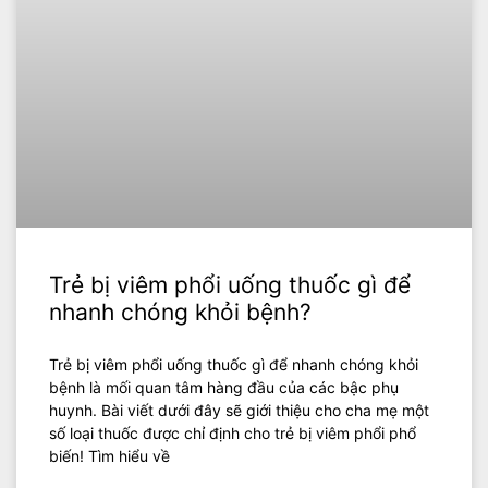
Trẻ bị viêm phổi uống thuốc gì để
nhanh chóng khỏi bệnh?
Trẻ bị viêm phổi uống thuốc gì để nhanh chóng khỏi
bệnh là mối quan tâm hàng đầu của các bậc phụ
huynh. Bài viết dưới đây sẽ giới thiệu cho cha mẹ một
số loại thuốc được chỉ định cho trẻ bị viêm phổi phổ
biến! Tìm hiểu về