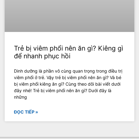
Trẻ bị viêm phổi nên ăn gì? Kiêng gì
để nhanh phục hồi
Dinh dưỡng là phần vô cùng quan trọng trong điều trị
viêm phổi ở trẻ. Vậy trẻ bị viêm phổi nên ăn gì? Và bé
bị viêm phổi kiêng ăn gì? Cùng theo dõi bài viết dưới
đây nhé! Trẻ bị viêm phổi nên ăn gì? Dưới đây là
những
ĐỌC TIẾP »