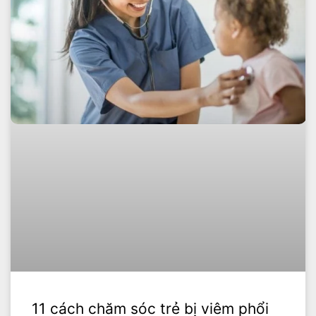
11 cách chăm sóc trẻ bị viêm phổi