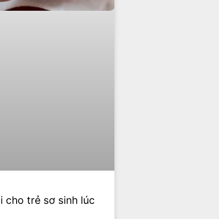
 cho trẻ sơ sinh lúc