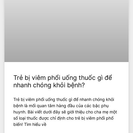
Trẻ bị viêm phổi uống thuốc gì để
nhanh chóng khỏi bệnh?
Trẻ bị viêm phổi uống thuốc gì để nhanh chóng khỏi
bệnh là mối quan tâm hàng đầu của các bậc phụ
huynh. Bài viết dưới đây sẽ giới thiệu cho cha mẹ một
số loại thuốc được chỉ định cho trẻ bị viêm phổi phổ
biến! Tìm hiểu về