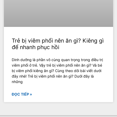
Trẻ bị viêm phổi nên ăn gì? Kiêng gì
để nhanh phục hồi
Dinh dưỡng là phần vô cùng quan trọng trong điều trị
viêm phổi ở trẻ. Vậy trẻ bị viêm phổi nên ăn gì? Và bé
bị viêm phổi kiêng ăn gì? Cùng theo dõi bài viết dưới
đây nhé! Trẻ bị viêm phổi nên ăn gì? Dưới đây là
những
ĐỌC TIẾP »