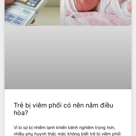
Trẻ bị viêm phổi có nên nằm điều
hòa?
Vì lo sợ bị nhiễm lạnh khiến bệnh nghiêm trọng hơn,
nhiều phụ huynh thắc mắc không biết trẻ bị viêm phổi