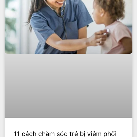
11 cách chăm sóc trẻ bị viêm phổi