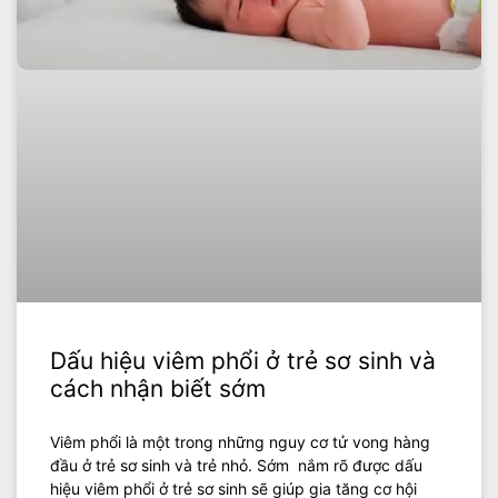
Dấu hiệu viêm phổi ở trẻ sơ sinh và
cách nhận biết sớm
Viêm phổi là một trong những nguy cơ tử vong hàng
đầu ở trẻ sơ sinh và trẻ nhỏ. Sớm nắm rõ được dấu
hiệu viêm phổi ở trẻ sơ sinh sẽ giúp gia tăng cơ hội