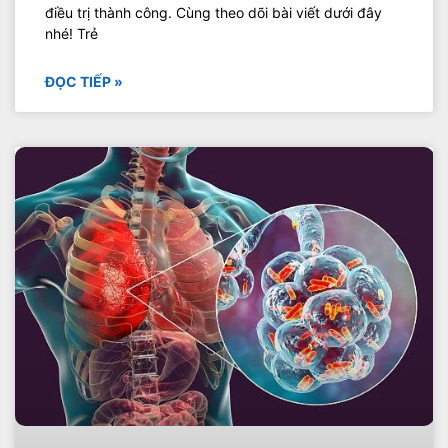
điều trị thành công. Cùng theo dõi bài viết dưới đây
nhé! Trẻ
ĐỌC TIẾP »