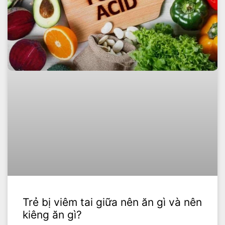
Trẻ bị viêm tai giữa nên ăn gì và nên
kiêng ăn gì?