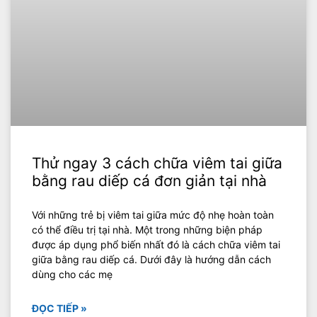
Thử ngay 3 cách chữa viêm tai giữa
bằng rau diếp cá đơn giản tại nhà
Với những trẻ bị viêm tai giữa mức độ nhẹ hoàn toàn
có thể điều trị tại nhà. Một trong những biện pháp
được áp dụng phổ biến nhất đó là cách chữa viêm tai
giữa bằng rau diếp cá. Dưới đây là hướng dẫn cách
dùng cho các mẹ
ĐỌC TIẾP »