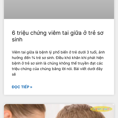
6 triệu chứng viêm tai giữa ở trẻ sơ
sinh
Viêm tai giữa là bệnh lý phổ biến ở trẻ dưới 3 tuổi, ảnh
hưởng đến ¾ trẻ sơ sinh. Điều khó khăn khi phát hiện
bệnh ở trẻ sơ sinh là chúng không thể truyền đạt các
triệu chứng của chúng bằng lời nói. Bài viết dưới đây
sẽ
ĐỌC TIẾP »