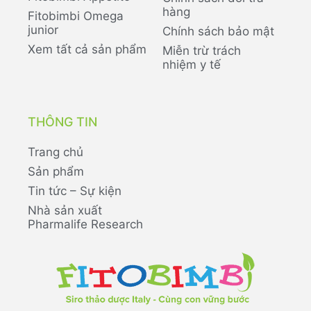
hàng
Fitobimbi Omega
junior
Chính sách bảo mật
Xem tất cả sản phẩm
Miễn trừ trách
nhiệm y tế
THÔNG TIN
Trang chủ
Sản phẩm
Tin tức – Sự kiện
Nhà sản xuất
Pharmalife Research