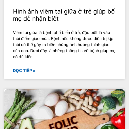
Hình ảnh viêm tai giữa ở trẻ giúp bố
mẹ dễ nhận biết
Viêm tai giữa là bệnh phổ biến ở trẻ, đặc biệt là vào
thời điểm giao mùa. Bệnh nếu không được điều trị kịp
thời có thể gây ra biến chứng ảnh hưởng thính giác
của con. Dưới đây là những thông tin về bệnh giúp mẹ
có đủ kiến
ĐỌC TIẾP »