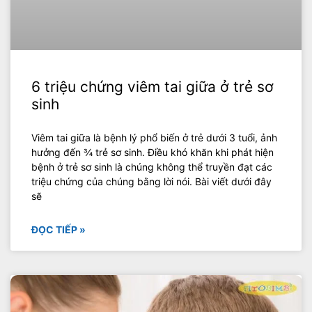
6 triệu chứng viêm tai giữa ở trẻ sơ
sinh
Viêm tai giữa là bệnh lý phổ biến ở trẻ dưới 3 tuổi, ảnh
hưởng đến ¾ trẻ sơ sinh. Điều khó khăn khi phát hiện
bệnh ở trẻ sơ sinh là chúng không thể truyền đạt các
triệu chứng của chúng bằng lời nói. Bài viết dưới đây
sẽ
ĐỌC TIẾP »