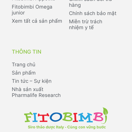
hàng
Fitobimbi Omega
junior
Chính sách bảo mật
Xem tất cả sản phẩm
Miễn trừ trách
nhiệm y tế
THÔNG TIN
Trang chủ
Sản phẩm
Tin tức – Sự kiện
Nhà sản xuất
Pharmalife Research