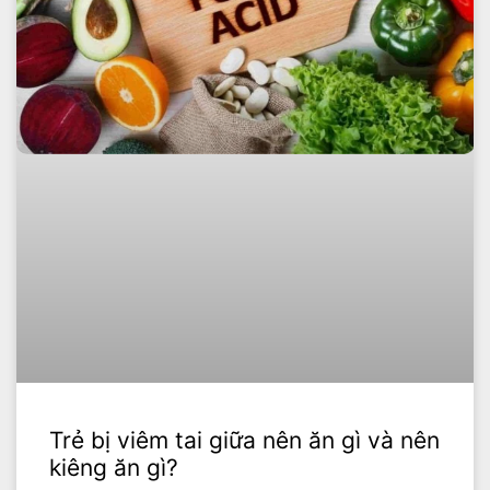
Trẻ bị viêm tai giữa nên ăn gì và nên
kiêng ăn gì?