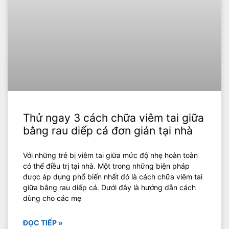
Thử ngay 3 cách chữa viêm tai giữa
bằng rau diếp cá đơn giản tại nhà
Với những trẻ bị viêm tai giữa mức độ nhẹ hoàn toàn
có thể điều trị tại nhà. Một trong những biện pháp
được áp dụng phổ biến nhất đó là cách chữa viêm tai
giữa bằng rau diếp cá. Dưới đây là hướng dẫn cách
dùng cho các mẹ
ĐỌC TIẾP »