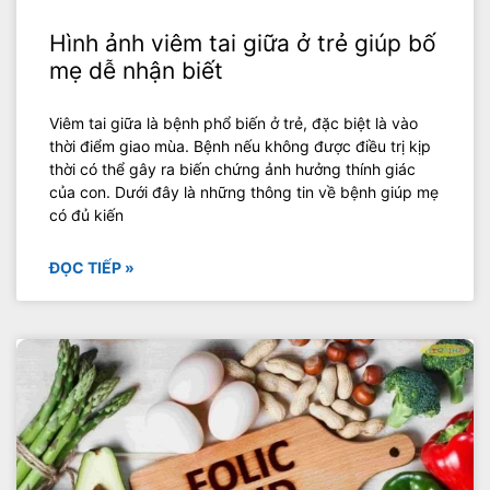
Hình ảnh viêm tai giữa ở trẻ giúp bố
mẹ dễ nhận biết
Viêm tai giữa là bệnh phổ biến ở trẻ, đặc biệt là vào
thời điểm giao mùa. Bệnh nếu không được điều trị kịp
thời có thể gây ra biến chứng ảnh hưởng thính giác
của con. Dưới đây là những thông tin về bệnh giúp mẹ
có đủ kiến
ĐỌC TIẾP »