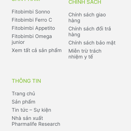
CHÍNH SÁCH
Fitobimbi Sonno
Chính sách giao
Fitobimbi Ferro C
hàng
Fitobimbi Appetito
Chính sách đổi trả
hàng
Fitobimbi Omega
junior
Chính sách bảo mật
Xem tất cả sản phẩm
Miễn trừ trách
nhiệm y tế
THÔNG TIN
Trang chủ
Sản phẩm
Tin tức – Sự kiện
Nhà sản xuất
Pharmalife Research