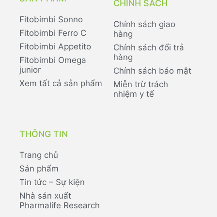
CHÍNH SÁCH
Fitobimbi Sonno
Chính sách giao
Fitobimbi Ferro C
hàng
Fitobimbi Appetito
Chính sách đổi trả
hàng
Fitobimbi Omega
junior
Chính sách bảo mật
Xem tất cả sản phẩm
Miễn trừ trách
nhiệm y tế
THÔNG TIN
Trang chủ
Sản phẩm
Tin tức – Sự kiện
Nhà sản xuất
Pharmalife Research