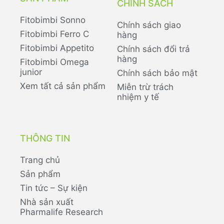
CHÍNH SÁCH
Fitobimbi Sonno
Chính sách giao
Fitobimbi Ferro C
hàng
Fitobimbi Appetito
Chính sách đổi trả
hàng
Fitobimbi Omega
junior
Chính sách bảo mật
Xem tất cả sản phẩm
Miễn trừ trách
nhiệm y tế
THÔNG TIN
Trang chủ
Sản phẩm
Tin tức – Sự kiện
Nhà sản xuất
Pharmalife Research