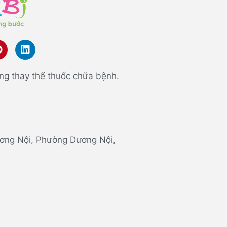
ng thay thế thuốc chữa bệnh.
 Dương Nội, Phường Dương Nội,