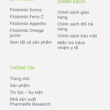
CHÍNH SÁCH
Fitobimbi Sonno
Chính sách giao
Fitobimbi Ferro C
hàng
Fitobimbi Appetito
Chính sách đổi trả
hàng
Fitobimbi Omega
junior
Chính sách bảo mật
Xem tất cả sản phẩm
Miễn trừ trách
nhiệm y tế
THÔNG TIN
Trang chủ
Sản phẩm
Tin tức – Sự kiện
Nhà sản xuất
Pharmalife Research