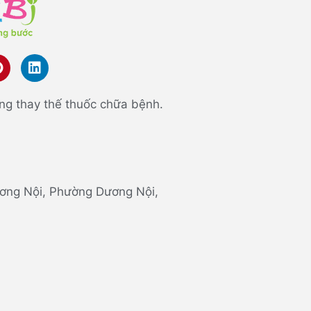
ng thay thế thuốc chữa bệnh.
 Dương Nội, Phường Dương Nội,