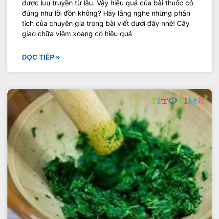
được lưu truyền từ lâu. Vậy hiệu quả của bài thuốc có
đúng như lời đồn không? Hãy lắng nghe những phân
tích của chuyên gia trong bài viết dưới đây nhé! Cây
giao chữa viêm xoang có hiệu quả
ĐỌC TIẾP »