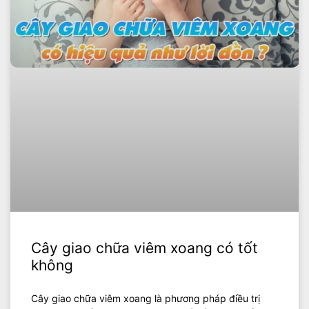
Cây giao chữa viêm xoang có tốt
không
Cây giao chữa viêm xoang là phương pháp điều trị