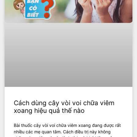
Cách dùng cây vòi voi chữa viêm
xoang hiệu quả thế nào
Bài thuốc cây vòi voi chữa viêm xoang đang được rất
nhiều các mẹ quan tâm. Cách điều trị này không