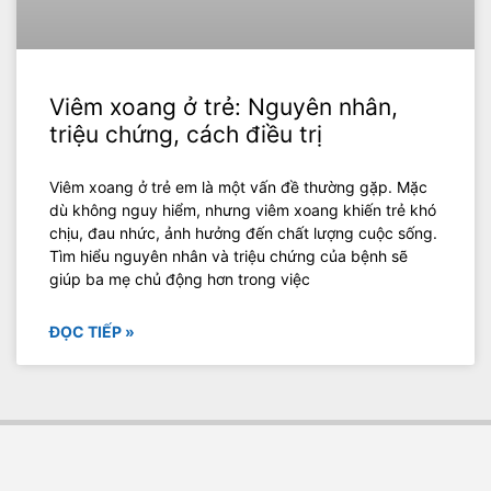
Viêm xoang ở trẻ: Nguyên nhân,
triệu chứng, cách điều trị
Viêm xoang ở trẻ em là một vấn đề thường gặp. Mặc
dù không nguy hiểm, nhưng viêm xoang khiến trẻ khó
chịu, đau nhức, ảnh hưởng đến chất lượng cuộc sống.
Tìm hiểu nguyên nhân và triệu chứng của bệnh sẽ
giúp ba mẹ chủ động hơn trong việc
ĐỌC TIẾP »