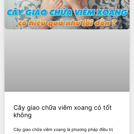
Cây giao chữa viêm xoang có tốt
không
Cây giao chữa viêm xoang là phương pháp điều trị