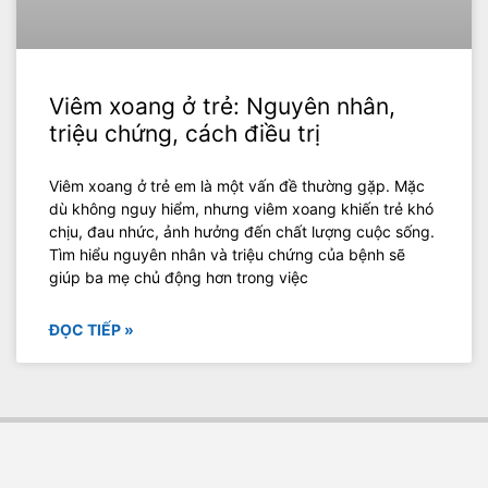
Viêm xoang ở trẻ: Nguyên nhân,
triệu chứng, cách điều trị
Viêm xoang ở trẻ em là một vấn đề thường gặp. Mặc
dù không nguy hiểm, nhưng viêm xoang khiến trẻ khó
chịu, đau nhức, ảnh hưởng đến chất lượng cuộc sống.
Tìm hiểu nguyên nhân và triệu chứng của bệnh sẽ
giúp ba mẹ chủ động hơn trong việc
ĐỌC TIẾP »