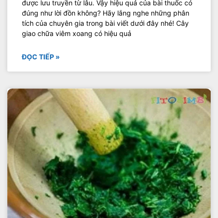
được lưu truyền từ lâu. Vậy hiệu quả của bài thuốc có
đúng như lời đồn không? Hãy lắng nghe những phân
tích của chuyên gia trong bài viết dưới đây nhé! Cây
giao chữa viêm xoang có hiệu quả
ĐỌC TIẾP »