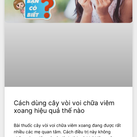
Cách dùng cây vòi voi chữa viêm
xoang hiệu quả thế nào
Bài thuốc cây vòi voi chữa viêm xoang đang được rất
nhiều các mẹ quan tâm. Cách điều trị này không