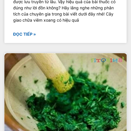
được lưu truyền từ lâu. Vậy hiệu quả của bài thuốc có
đúng như lời đồn không? Hãy lắng nghe những phân
tích của chuyên gia trong bài viết dưới đây nhé! Cây
giao chữa viêm xoang có hiệu quả
ĐỌC TIẾP »