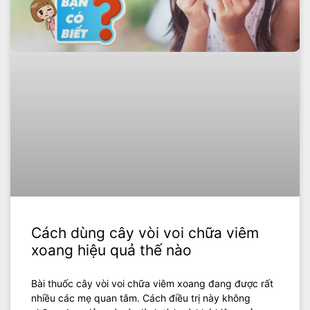
Cách dùng cây vòi voi chữa viêm
xoang hiệu quả thế nào
Bài thuốc cây vòi voi chữa viêm xoang đang được rất
nhiều các mẹ quan tâm. Cách điều trị này không