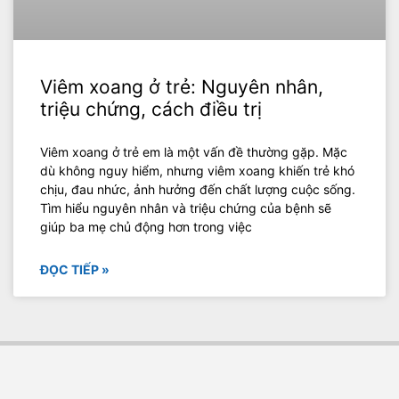
Viêm xoang ở trẻ: Nguyên nhân,
triệu chứng, cách điều trị
Viêm xoang ở trẻ em là một vấn đề thường gặp. Mặc
dù không nguy hiểm, nhưng viêm xoang khiến trẻ khó
chịu, đau nhức, ảnh hưởng đến chất lượng cuộc sống.
Tìm hiểu nguyên nhân và triệu chứng của bệnh sẽ
giúp ba mẹ chủ động hơn trong việc
ĐỌC TIẾP »