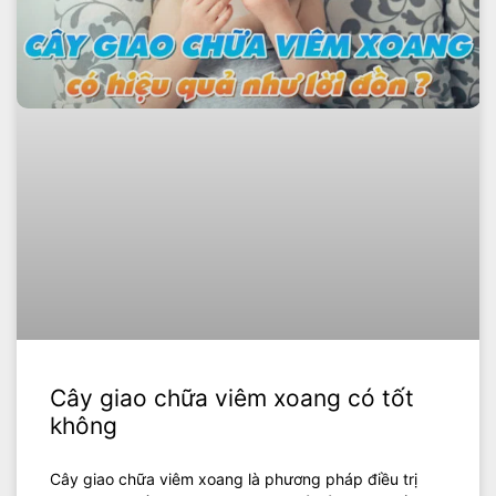
Cây giao chữa viêm xoang có tốt
không
Cây giao chữa viêm xoang là phương pháp điều trị