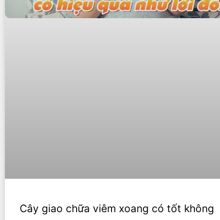
Cây giao chữa viêm xoang có tốt không