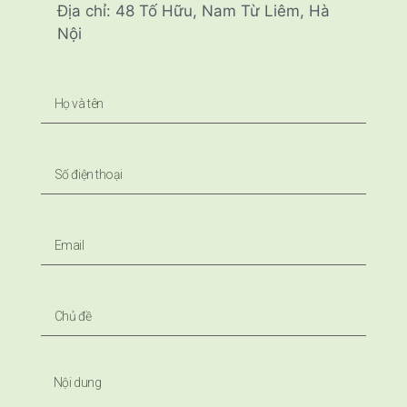
Địa chỉ: 48 Tố Hữu, Nam Từ Liêm, Hà
Nội