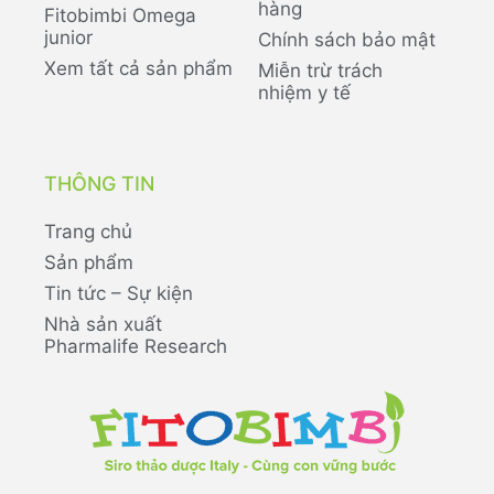
hàng
Fitobimbi Omega
junior
Chính sách bảo mật
Xem tất cả sản phẩm
Miễn trừ trách
nhiệm y tế
THÔNG TIN
Trang chủ
Sản phẩm
Tin tức – Sự kiện
Nhà sản xuất
Pharmalife Research