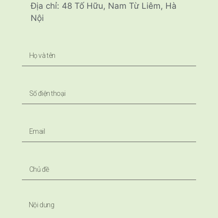
Địa chỉ: 48 Tố Hữu, Nam Từ Liêm, Hà
Nội