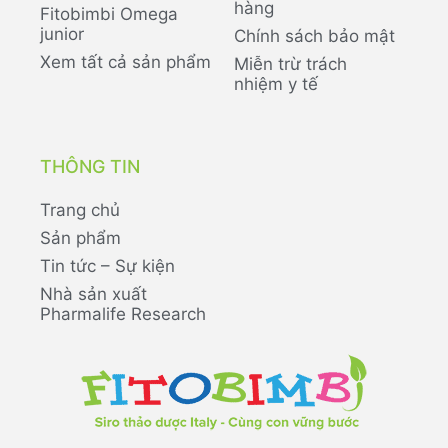
hàng
Fitobimbi Omega
junior
Chính sách bảo mật
Xem tất cả sản phẩm
Miễn trừ trách
nhiệm y tế
THÔNG TIN
Trang chủ
Sản phẩm
Tin tức – Sự kiện
Nhà sản xuất
Pharmalife Research