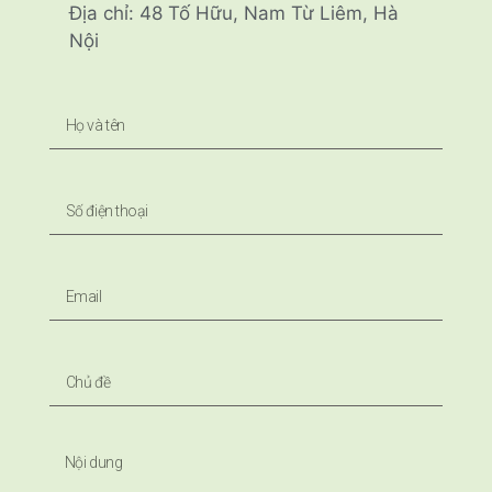
Địa chỉ: 48 Tố Hữu, Nam Từ Liêm, Hà
Nội