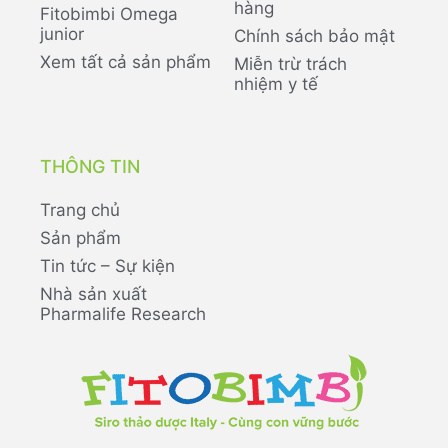
hàng
Fitobimbi Omega
junior
Chính sách bảo mật
Xem tất cả sản phẩm
Miễn trừ trách
nhiệm y tế
THÔNG TIN
Trang chủ
Sản phẩm
Tin tức – Sự kiện
Nhà sản xuất
Pharmalife Research