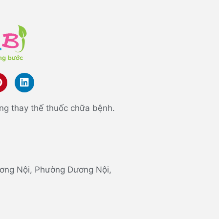
ng thay thế thuốc chữa bệnh.
 Dương Nội, Phường Dương Nội,