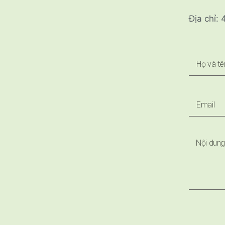
Địa chỉ: