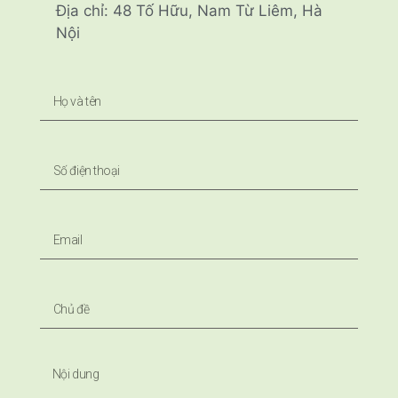
Địa chỉ: 48 Tố Hữu, Nam Từ Liêm, Hà
Nội