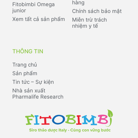
hàng
Fitobimbi Omega
junior
Chính sách bảo mật
Xem tất cả sản phẩm
Miễn trừ trách
nhiệm y tế
THÔNG TIN
Trang chủ
Sản phẩm
Tin tức – Sự kiện
Nhà sản xuất
Pharmalife Research