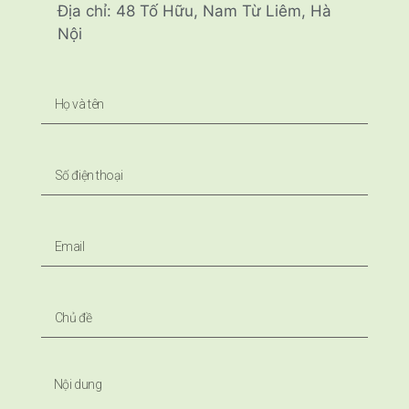
Địa chỉ: 48 Tố Hữu, Nam Từ Liêm, Hà
Nội