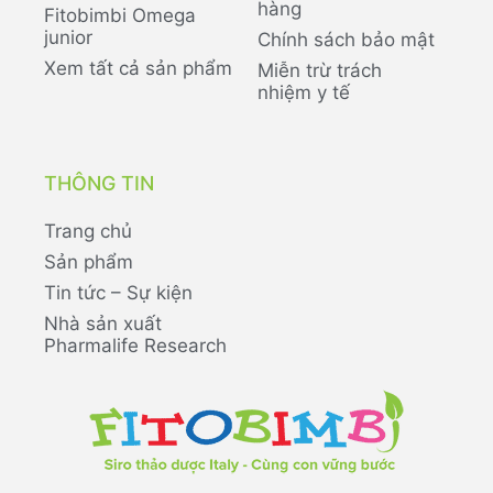
hàng
Fitobimbi Omega
junior
Chính sách bảo mật
Xem tất cả sản phẩm
Miễn trừ trách
nhiệm y tế
THÔNG TIN
Trang chủ
Sản phẩm
Tin tức – Sự kiện
Nhà sản xuất
Pharmalife Research