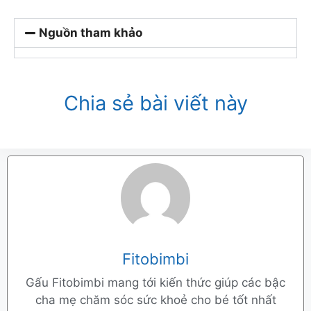
Nguồn tham khảo
Chia sẻ bài viết này
Fitobimbi
Gấu Fitobimbi mang tới kiến thức giúp các bậc
cha mẹ chăm sóc sức khoẻ cho bé tốt nhất