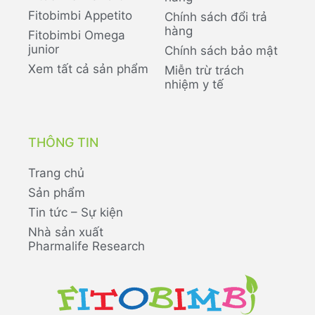
Fitobimbi Appetito
Chính sách đổi trả
hàng
Fitobimbi Omega
junior
Chính sách bảo mật
Xem tất cả sản phẩm
Miễn trừ trách
nhiệm y tế
THÔNG TIN
Trang chủ
Sản phẩm
Tin tức – Sự kiện
Nhà sản xuất
Pharmalife Research