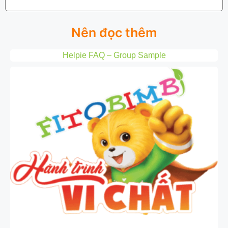
Nên đọc thêm
Helpie FAQ – Group Sample