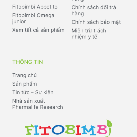
Fitobimbi Appetito
Chính sách đổi trả
hàng
Fitobimbi Omega
junior
Chính sách bảo mật
Xem tất cả sản phẩm
Miễn trừ trách
nhiệm y tế
THÔNG TIN
Trang chủ
Sản phẩm
Tin tức – Sự kiện
Nhà sản xuất
Pharmalife Research