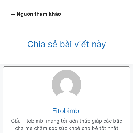
Nguồn tham khảo
Chia sẻ bài viết này
Fitobimbi
Gấu Fitobimbi mang tới kiến thức giúp các bậc
cha mẹ chăm sóc sức khoẻ cho bé tốt nhất