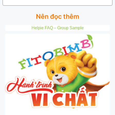
Nên đọc thêm
Helpie FAQ – Group Sample