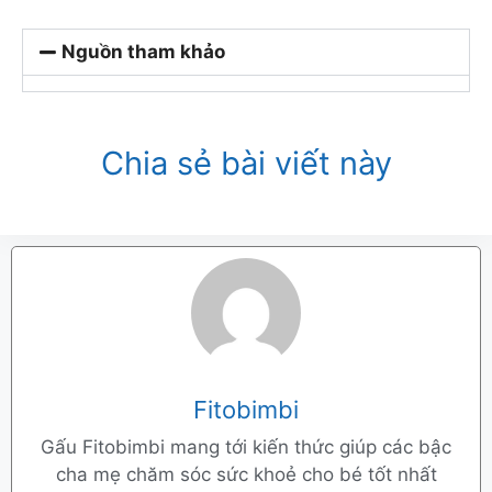
Nguồn tham khảo
Chia sẻ bài viết này
Fitobimbi
Gấu Fitobimbi mang tới kiến thức giúp các bậc
cha mẹ chăm sóc sức khoẻ cho bé tốt nhất