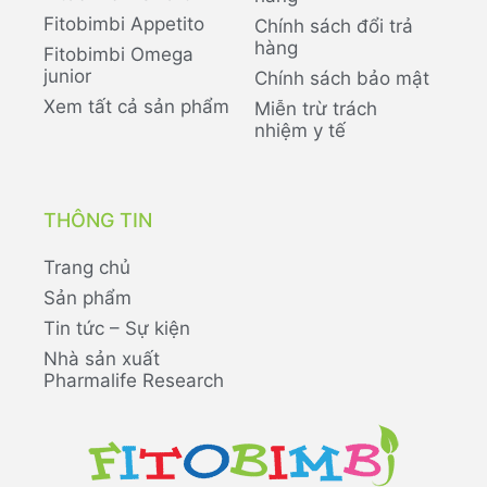
Fitobimbi Appetito
Chính sách đổi trả
hàng
Fitobimbi Omega
junior
Chính sách bảo mật
Xem tất cả sản phẩm
Miễn trừ trách
nhiệm y tế
THÔNG TIN
Trang chủ
Sản phẩm
Tin tức – Sự kiện
Nhà sản xuất
Pharmalife Research