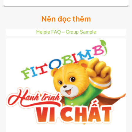
Nên đọc thêm
Helpie FAQ – Group Sample