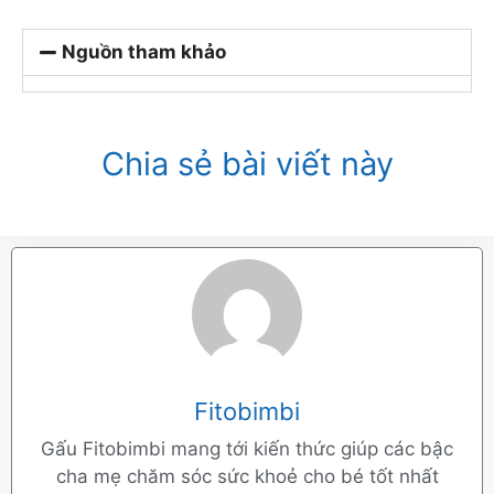
Nguồn tham khảo
Chia sẻ bài viết này
Fitobimbi
Gấu Fitobimbi mang tới kiến thức giúp các bậc
cha mẹ chăm sóc sức khoẻ cho bé tốt nhất