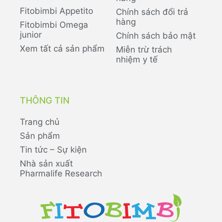
Fitobimbi Appetito
Chính sách đổi trả
hàng
Fitobimbi Omega
junior
Chính sách bảo mật
Xem tất cả sản phẩm
Miễn trừ trách
nhiệm y tế
THÔNG TIN
Trang chủ
Sản phẩm
Tin tức – Sự kiện
Nhà sản xuất
Pharmalife Research