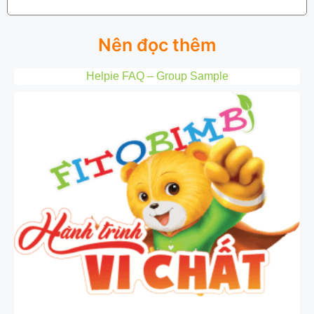
Nên đọc thêm
Helpie FAQ – Group Sample