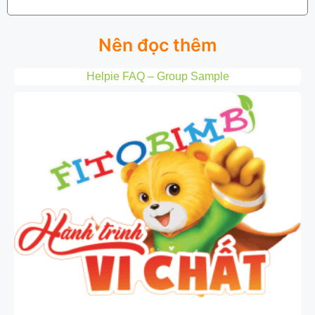
Nên đọc thêm
Helpie FAQ – Group Sample