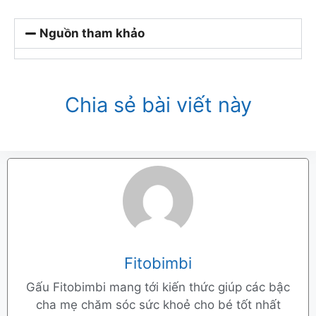
Nguồn tham khảo
Chia sẻ bài viết này
Fitobimbi
Gấu Fitobimbi mang tới kiến thức giúp các bậc
cha mẹ chăm sóc sức khoẻ cho bé tốt nhất