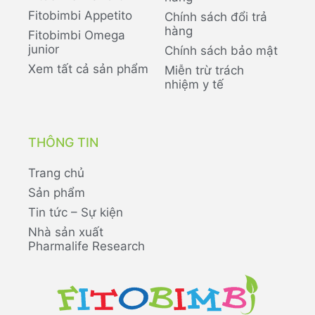
Fitobimbi Appetito
Chính sách đổi trả
hàng
Fitobimbi Omega
junior
Chính sách bảo mật
Xem tất cả sản phẩm
Miễn trừ trách
nhiệm y tế
THÔNG TIN
Trang chủ
Sản phẩm
Tin tức – Sự kiện
Nhà sản xuất
Pharmalife Research