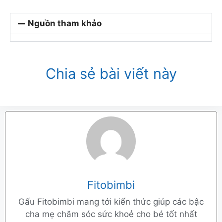
Nguồn tham khảo
Chia sẻ bài viết này
Fitobimbi
Gấu Fitobimbi mang tới kiến thức giúp các bậc
cha mẹ chăm sóc sức khoẻ cho bé tốt nhất