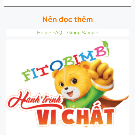
Nên đọc thêm
Helpie FAQ – Group Sample