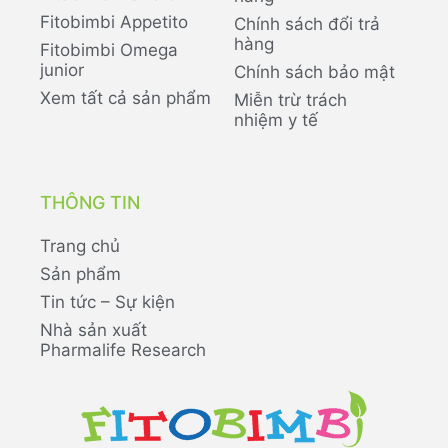
Fitobimbi Appetito
Chính sách đổi trả
hàng
Fitobimbi Omega
junior
Chính sách bảo mật
Xem tất cả sản phẩm
Miễn trừ trách
nhiệm y tế
THÔNG TIN
Trang chủ
Sản phẩm
Tin tức – Sự kiện
Nhà sản xuất
Pharmalife Research