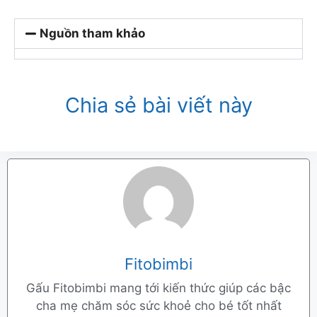
Nguồn tham khảo
Chia sẻ bài viết này
Fitobimbi
Gấu Fitobimbi mang tới kiến thức giúp các bậc
cha mẹ chăm sóc sức khoẻ cho bé tốt nhất