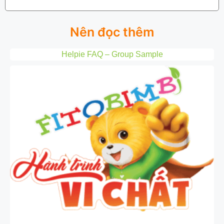
Nên đọc thêm
Helpie FAQ – Group Sample