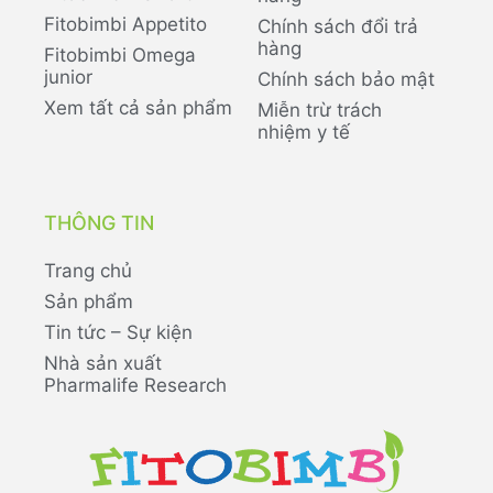
Fitobimbi Appetito
Chính sách đổi trả
hàng
Fitobimbi Omega
junior
Chính sách bảo mật
Xem tất cả sản phẩm
Miễn trừ trách
nhiệm y tế
THÔNG TIN
Trang chủ
Sản phẩm
Tin tức – Sự kiện
Nhà sản xuất
Pharmalife Research