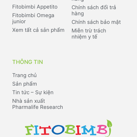
Fitobimbi Appetito
Chính sách đổi trả
hàng
Fitobimbi Omega
junior
Chính sách bảo mật
Xem tất cả sản phẩm
Miễn trừ trách
nhiệm y tế
THÔNG TIN
Trang chủ
Sản phẩm
Tin tức – Sự kiện
Nhà sản xuất
Pharmalife Research