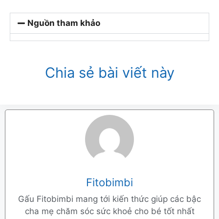
Nguồn tham khảo
Chia sẻ bài viết này
Fitobimbi
Gấu Fitobimbi mang tới kiến thức giúp các bậc
cha mẹ chăm sóc sức khoẻ cho bé tốt nhất