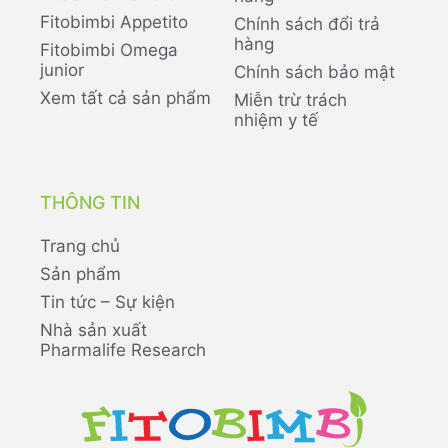
Fitobimbi Appetito
Chính sách đổi trả
hàng
Fitobimbi Omega
junior
Chính sách bảo mật
Xem tất cả sản phẩm
Miễn trừ trách
nhiệm y tế
THÔNG TIN
Trang chủ
Sản phẩm
Tin tức – Sự kiện
Nhà sản xuất
Pharmalife Research