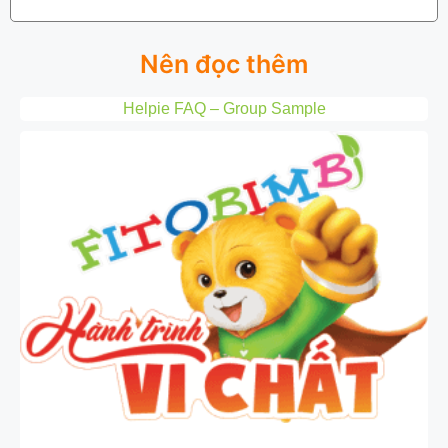
Nên đọc thêm
Helpie FAQ – Group Sample