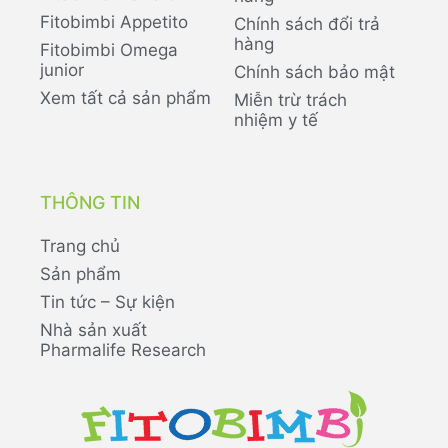
Fitobimbi Appetito
Chính sách đổi trả
hàng
Fitobimbi Omega
junior
Chính sách bảo mật
Xem tất cả sản phẩm
Miễn trừ trách
nhiệm y tế
THÔNG TIN
Trang chủ
Sản phẩm
Tin tức – Sự kiện
Nhà sản xuất
Pharmalife Research