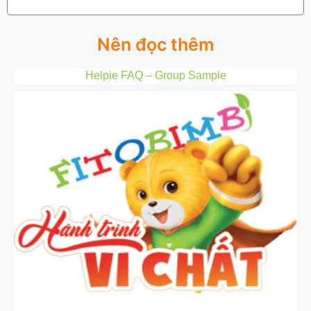
Nên đọc thêm
Helpie FAQ – Group Sample