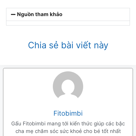
Nguồn tham khảo
Chia sẻ bài viết này
Fitobimbi
Gấu Fitobimbi mang tới kiến thức giúp các bậc
cha mẹ chăm sóc sức khoẻ cho bé tốt nhất