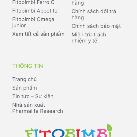
Fitobimbi Ferro C
hàng
Fitobimbi Appetito
Chính sách đổi trả
hàng
Fitobimbi Omega
junior
Chính sách bảo mật
Xem tất cả sản phẩm
Miễn trừ trách
nhiệm y tế
THÔNG TIN
Trang chủ
Sản phẩm
Tin tức – Sự kiện
Nhà sản xuất
Pharmalife Research