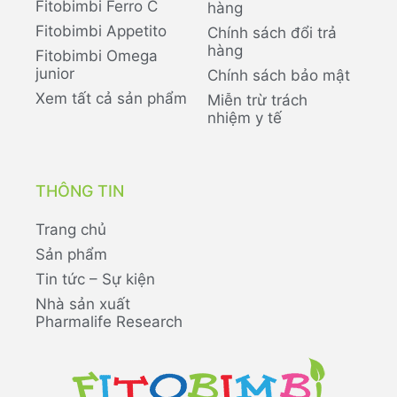
Fitobimbi Ferro C
hàng
Fitobimbi Appetito
Chính sách đổi trả
hàng
Fitobimbi Omega
junior
Chính sách bảo mật
Xem tất cả sản phẩm
Miễn trừ trách
nhiệm y tế
THÔNG TIN
Trang chủ
Sản phẩm
Tin tức – Sự kiện
Nhà sản xuất
Pharmalife Research