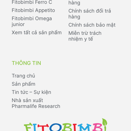
Fitobimbi Ferro C
hàng
Fitobimbi Appetito
Chính sách đổi trả
hàng
Fitobimbi Omega
junior
Chính sách bảo mật
Xem tất cả sản phẩm
Miễn trừ trách
nhiệm y tế
THÔNG TIN
Trang chủ
Sản phẩm
Tin tức – Sự kiện
Nhà sản xuất
Pharmalife Research