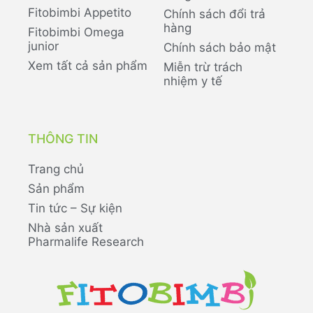
Fitobimbi Appetito
Chính sách đổi trả
hàng
Fitobimbi Omega
junior
Chính sách bảo mật
Xem tất cả sản phẩm
Miễn trừ trách
nhiệm y tế
THÔNG TIN
Trang chủ
Sản phẩm
Tin tức – Sự kiện
Nhà sản xuất
Pharmalife Research