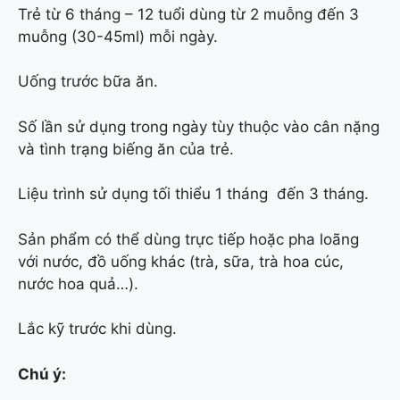
Trẻ từ 6 tháng – 12 tuổi dùng từ 2 muỗng đến 3
muỗng (30-45ml) mỗi ngày.
Uống trước bữa ăn.
Số lần sử dụng trong ngày tùy thuộc vào cân nặng
và tình trạng biếng ăn của trẻ.
Liệu trình sử dụng tối thiểu 1 tháng đến 3 tháng.
Sản phẩm có thể dùng trực tiếp hoặc pha loãng
với nước, đồ uống khác (trà, sữa, trà hoa cúc,
nước hoa quả…).
Lắc kỹ trước khi dùng.
Chú ý: