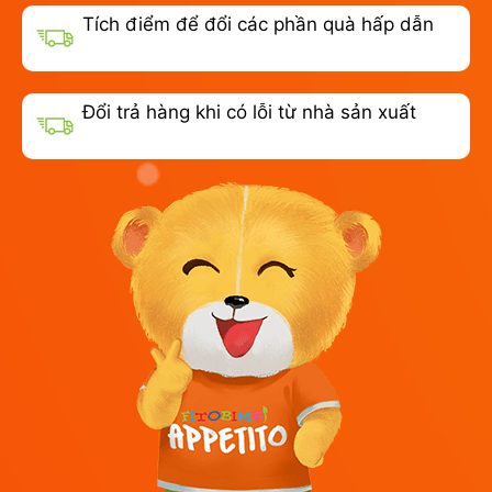
Tích điểm để đổi các phần quà hấp dẫn
Đổi trả hàng khi có lỗi từ nhà sản xuất