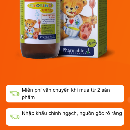
Miễn phí vận chuyển khi mua từ 2 sản
phẩm
Nhập khẩu chính ngạch, nguồn gốc rõ ràng